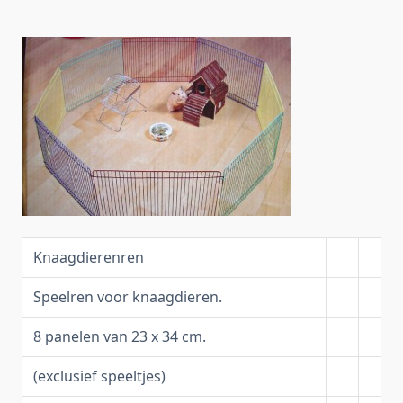
Knaagdierenren
Speelren voor knaagdieren.
8 panelen van 23 x 34 cm.
(exclusief speeltjes)